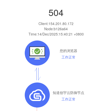
504
Client:
154.201.80.172
Node:b126a64
Time:
14/Dec/2025:15:40:21 +0800
您的浏览器
工作正常
知道创宇云防御节点
工作正常